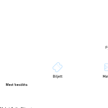
Biljett
Ma
Mest besökta