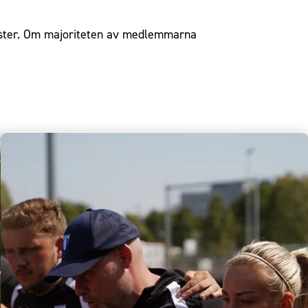
master. Om majoriteten av medlemmarna