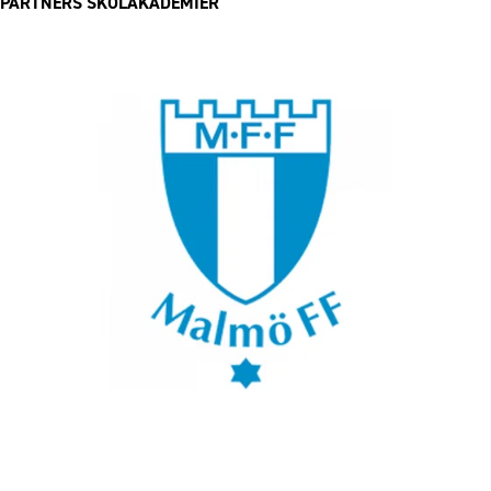
PARTNERS SKOLAKADEMIER