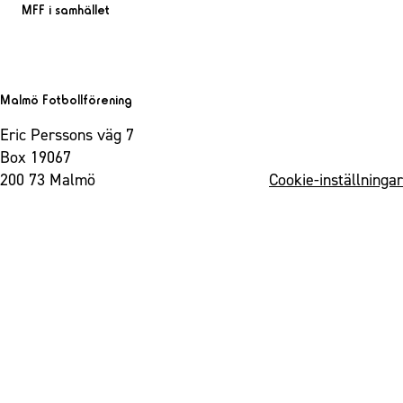
MFF i samhället
Malmö Fotbollförening
Eric Perssons väg 7
Box 19067
200 73 Malmö
Cookie-inställningar