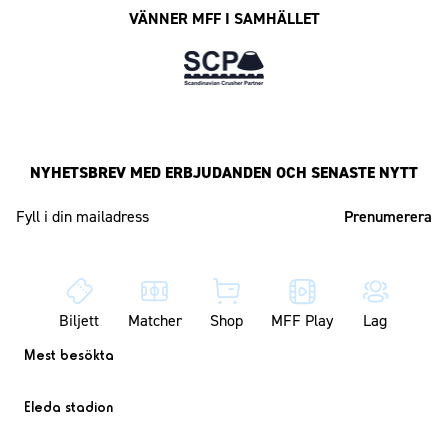
VÄNNER MFF I SAMHÄLLET
NYHETSBREV MED ERBJUDANDEN OCH SENASTE NYTT
Mailadress
Biljett
Matcher
Shop
MFF Play
Lag
Mest besökta
Eleda stadion