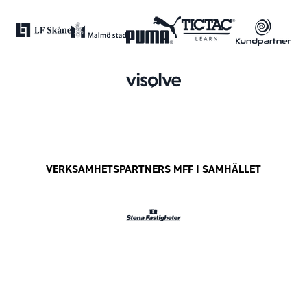
VERKSAMHETSPARTNERS MFF I SAMHÄLLET