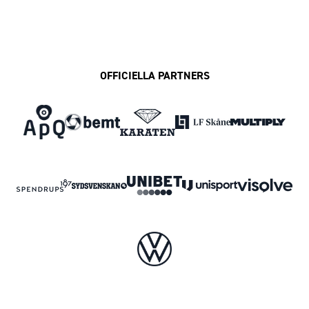
OFFICIELLA PARTNERS