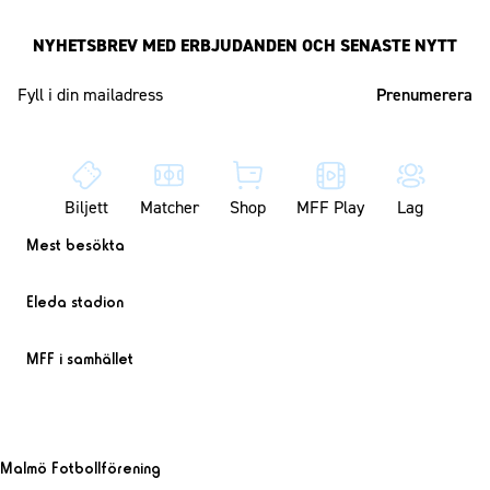
NYHETSBREV MED ERBJUDANDEN OCH SENASTE NYTT
Mailadress
Biljett
Matcher
Shop
MFF Play
Lag
Mest besökta
Eleda stadion
MFF i samhället
Malmö Fotbollförening