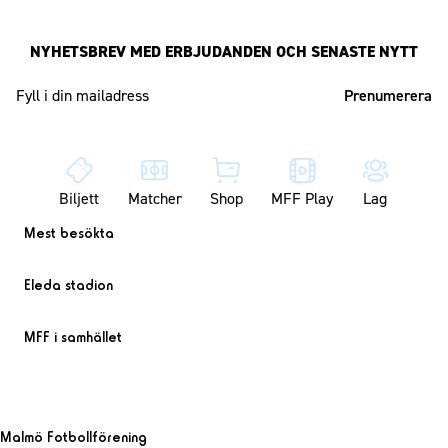
NYHETSBREV MED ERBJUDANDEN OCH SENASTE NYTT
Mailadress
Biljett
Matcher
Shop
MFF Play
Lag
Mest besökta
Eleda stadion
MFF i samhället
Malmö Fotbollförening