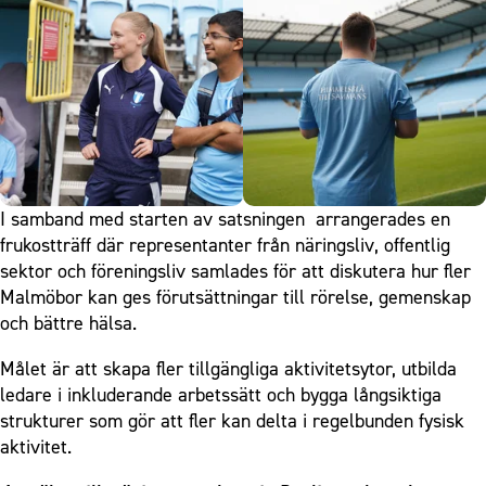
I samband med starten av satsningen arrangerades en
frukostträff där representanter från näringsliv, offentlig
sektor och föreningsliv samlades för att diskutera hur fler
Malmöbor kan ges förutsättningar till rörelse, gemenskap
och bättre hälsa.
Målet är att skapa fler tillgängliga aktivitetsytor, utbilda
ledare i inkluderande arbetssätt och bygga långsiktiga
strukturer som gör att fler kan delta i regelbunden fysisk
aktivitet.