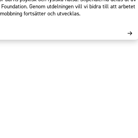
ndation. Genom utdelningen vill vi bidra till att arbetet
mobbning fortsätter och utvecklas.