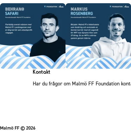
Kontakt
Har du frågor om Malmö FF Foundation kont
Malmö FF
© 2026