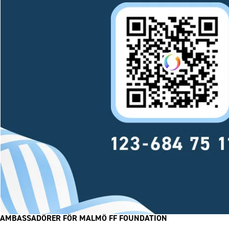
AMBASSADÖRER FÖR MALMÖ FF FOUNDATION