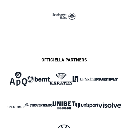
OFFICIELLA PARTNERS