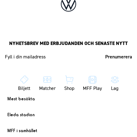
NYHETSBREV MED ERBJUDANDEN OCH SENASTE NYTT
Mailadress
Biljett
Matcher
Shop
MFF Play
Lag
Mest besökta
Eleda stadion
MFF i samhället