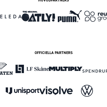
HUVUDPARTNERS
OFFICIELLA PARTNERS