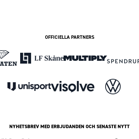
OFFICIELLA PARTNERS
NYHETSBREV MED ERBJUDANDEN OCH SENASTE NYTT
Mailadress