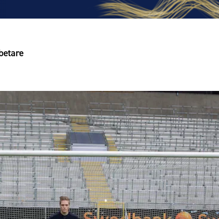
betare