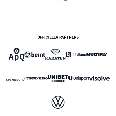
OFFICIELLA PARTNERS