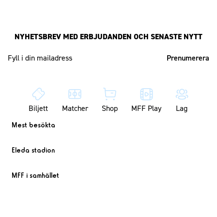
NYHETSBREV MED ERBJUDANDEN OCH SENASTE NYTT
Mailadress
Biljett
Matcher
Shop
MFF Play
Lag
Mest besökta
Eleda stadion
MFF i samhället