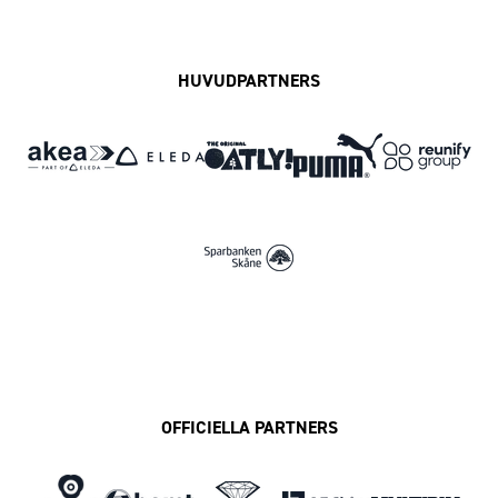
HUVUDPARTNERS
OFFICIELLA PARTNERS