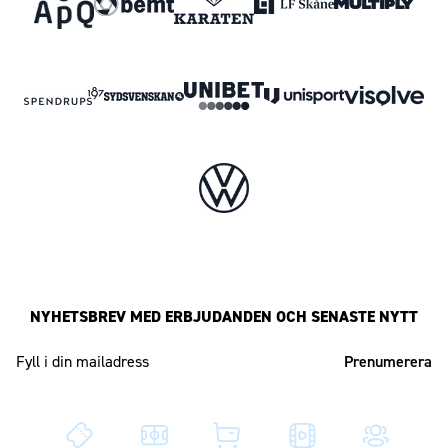
NYHETSBREV MED ERBJUDANDEN OCH SENASTE NYTT
Mailadress