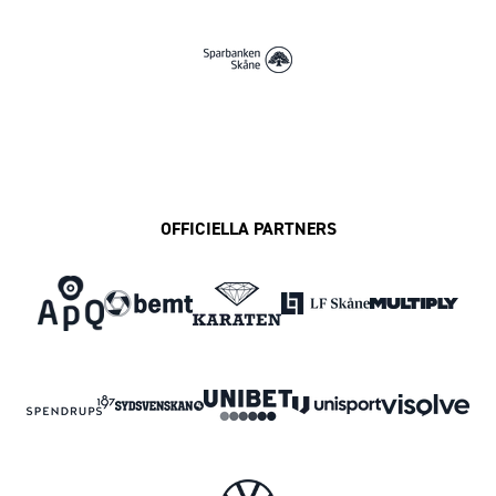
OFFICIELLA PARTNERS