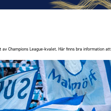
t av Champions League-kvalet. Här finns bra information att 