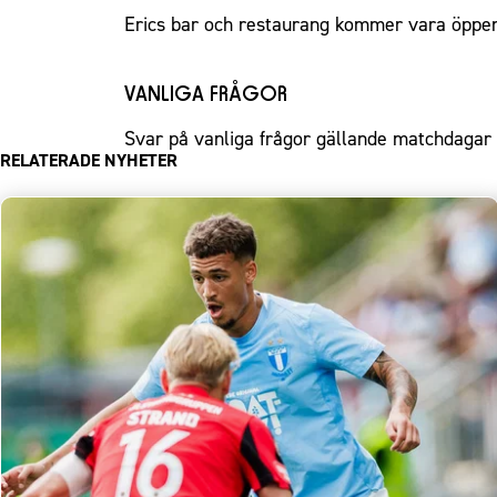
Erics bar och restaurang kommer vara öppen 
VANLIGA FRÅGOR
Svar på vanliga frågor gällande
matchdagar 
RELATERADE NYHETER