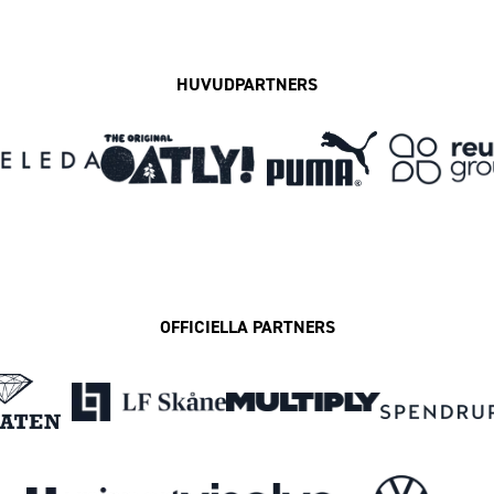
HUVUDPARTNERS
OFFICIELLA PARTNERS