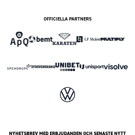
OFFICIELLA PARTNERS
NYHETSBREV MED ERBJUDANDEN OCH SENASTE NYTT