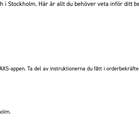
 i Stockholm. Här är allt du behöver veta inför ditt 
AXS-appen. Ta del av instruktionerna du fått i orderbekräfte
holm.