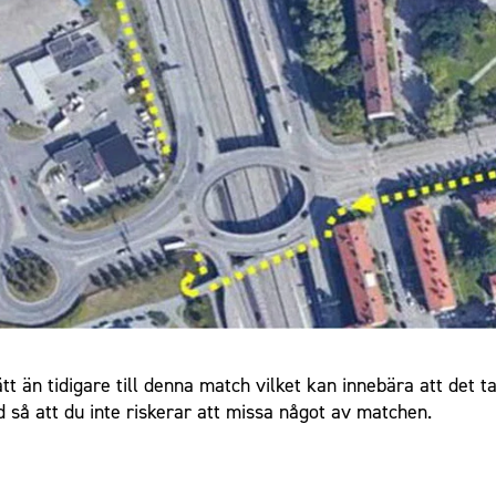
t än tidigare till denna match vilket kan innebära att det t
tid så att du inte riskerar att missa något av matchen.