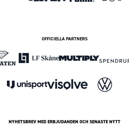
OFFICIELLA PARTNERS
NYHETSBREV MED ERBJUDANDEN OCH SENASTE NYTT