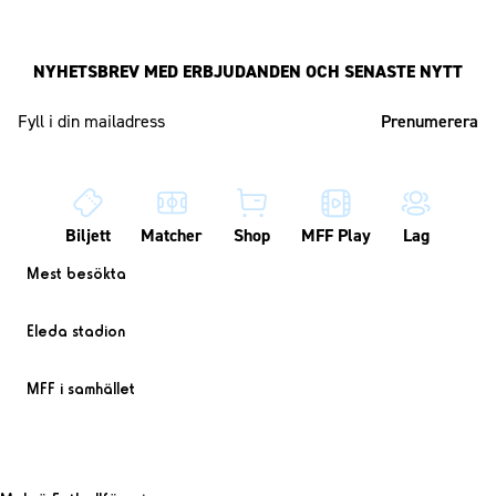
NYHETSBREV MED ERBJUDANDEN OCH SENASTE NYTT
Mailadress
Biljett
Matcher
Shop
MFF Play
Lag
Mest besökta
Eleda stadion
MFF i samhället