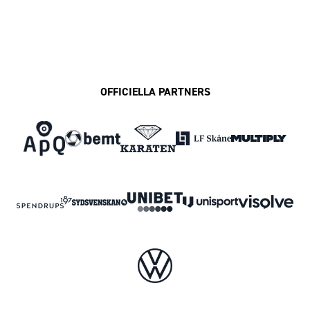
OFFICIELLA PARTNERS