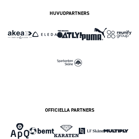
HUVUDPARTNERS
OFFICIELLA PARTNERS