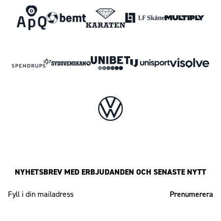
NYHETSBREV MED ERBJUDANDEN OCH SENASTE NYTT
Mailadress