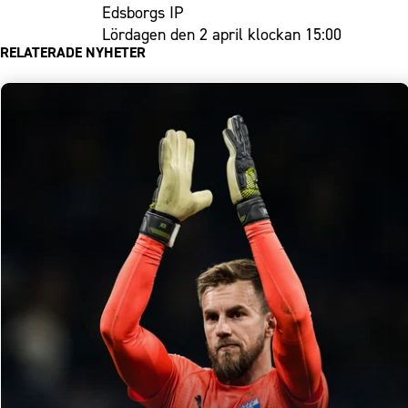
Edsborgs IP
Lördagen den 2 april klockan 15:00
RELATERADE NYHETER