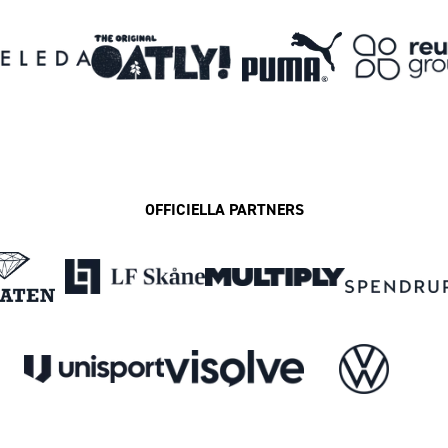
OFFICIELLA PARTNERS