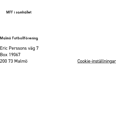
MFF i samhället
Malmö Fotbollförening
Eric Perssons väg 7
Box 19067
200 73 Malmö
Cookie-inställningar