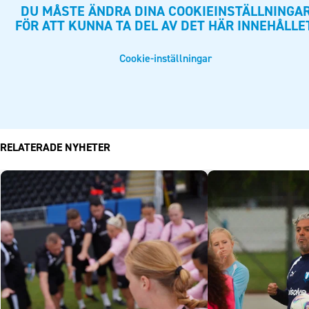
DU MÅSTE ÄNDRA DINA COOKIEINSTÄLLNINGA
FÖR ATT KUNNA TA DEL AV DET HÄR INNEHÅLLE
Cookie-inställningar
RELATERADE NYHETER