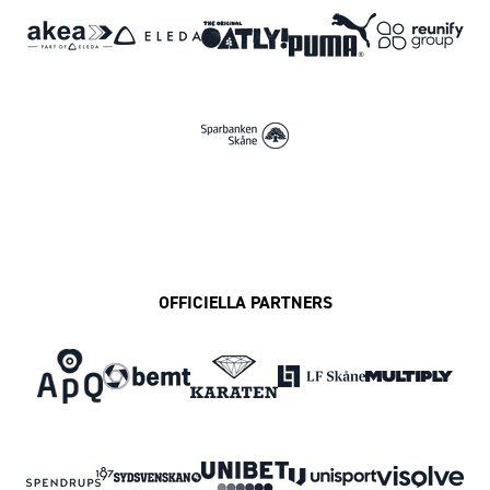
OFFICIELLA PARTNERS