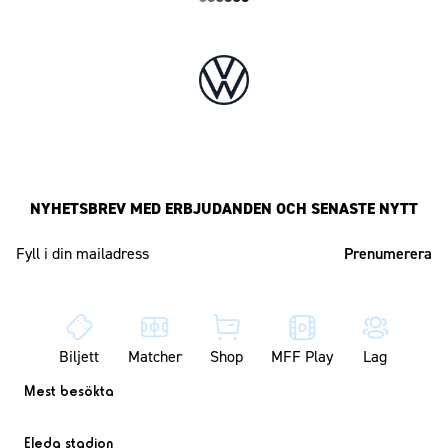
NYHETSBREV MED ERBJUDANDEN OCH SENASTE NYTT
Mailadress
Biljett
Matcher
Shop
MFF Play
Lag
Mest besökta
Eleda stadion