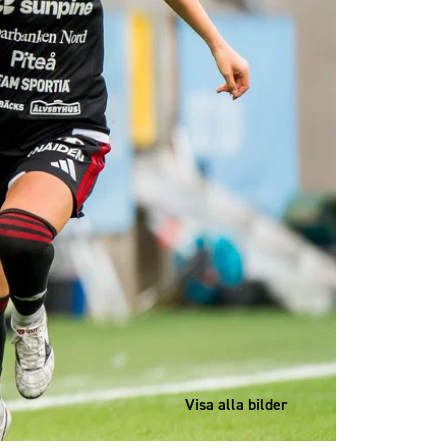
Visa alla bilder