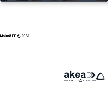
Malmö FF
© 2026