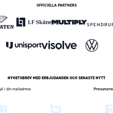
OFFICIELLA PARTNERS
NYHETSBREV MED ERBJUDANDEN OCH SENASTE NYTT
Mailadress