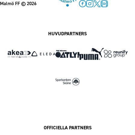
Malmö FF
© 2026
Facebook
Instagram
Twitter
MFF Play
HUVUDPARTNERS
OFFICIELLA PARTNERS