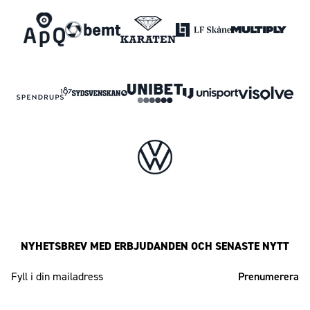
NYHETSBREV MED ERBJUDANDEN OCH SENASTE NYTT
Mailadress