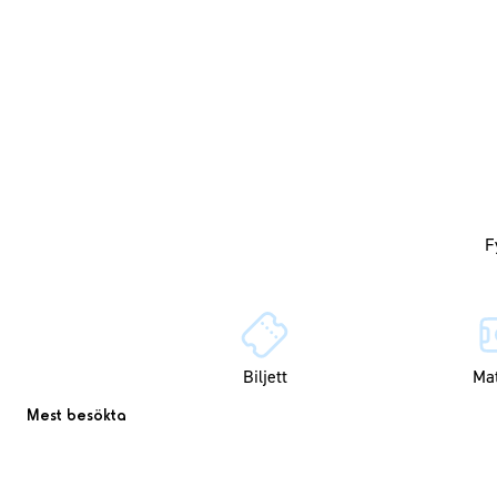
Biljett
Ma
Mest besökta