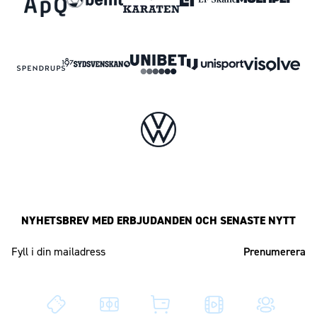
NYHETSBREV MED ERBJUDANDEN OCH SENASTE NYTT
Mailadress