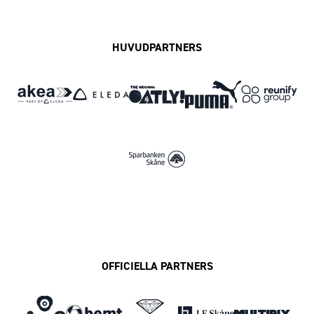
HUVUDPARTNERS
OFFICIELLA PARTNERS