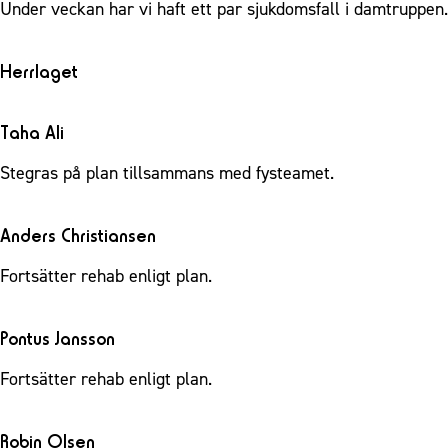
Under veckan har vi haft ett par sjukdomsfall i damtruppen.
Herrlaget
Taha Ali
Stegras på plan tillsammans med fysteamet.
Anders Christiansen
Fortsätter rehab enligt plan.
Pontus Jansson
Fortsätter rehab enligt plan.
Robin Olsen