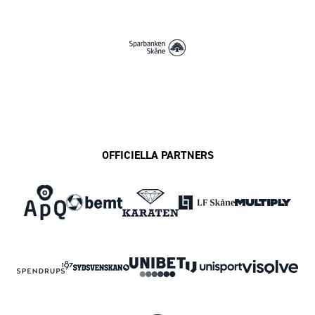
OFFICIELLA PARTNERS