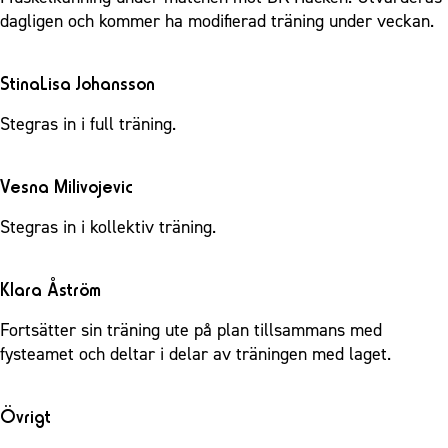
dagligen och kommer ha modifierad träning under veckan.
StinaLisa Johansson
Stegras in i full träning.
Vesna Milivojevic
Stegras in i kollektiv träning.
Klara Åström
Fortsätter sin träning ute på plan tillsammans med
fysteamet och deltar i delar av träningen med laget.
Övrigt