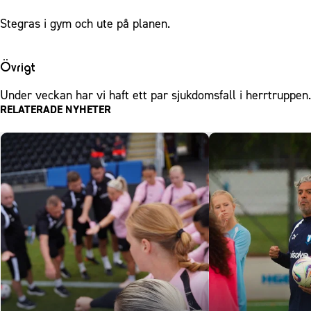
Stegras i gym och ute på planen.
Övrigt
Under veckan har vi haft ett par sjukdomsfall i herrtruppen.
RELATERADE NYHETER