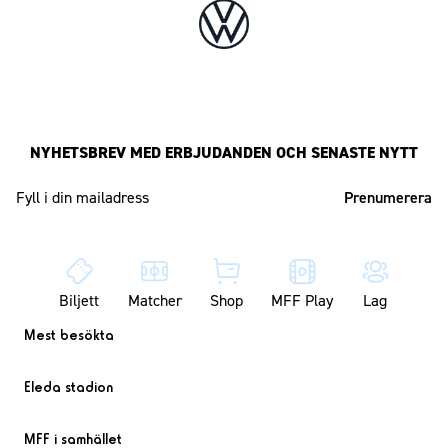
NYHETSBREV MED ERBJUDANDEN OCH SENASTE NYTT
Mailadress
Biljett
Matcher
Shop
MFF Play
Lag
Mest besökta
Eleda stadion
MFF i samhället