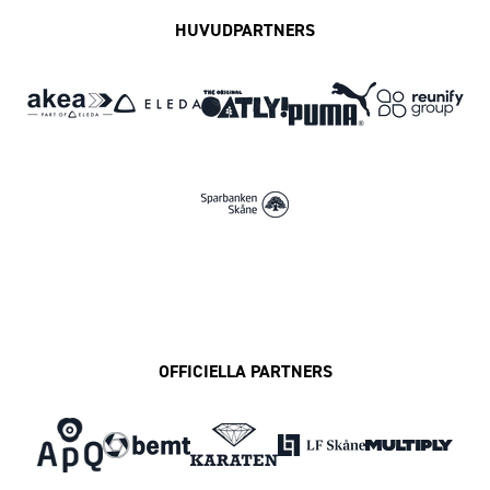
HUVUDPARTNERS
OFFICIELLA PARTNERS