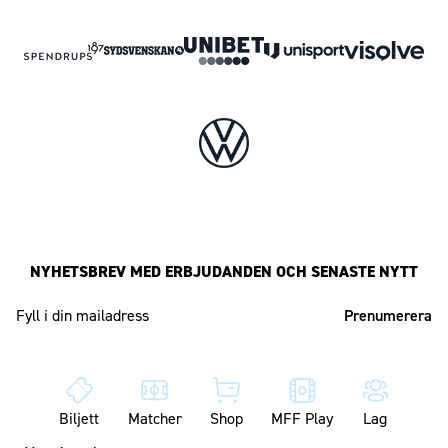
NYHETSBREV MED ERBJUDANDEN OCH SENASTE NYTT
Mailadress
Biljett
Matcher
Shop
MFF Play
Lag