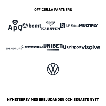
OFFICIELLA PARTNERS
NYHETSBREV MED ERBJUDANDEN OCH SENASTE NYTT