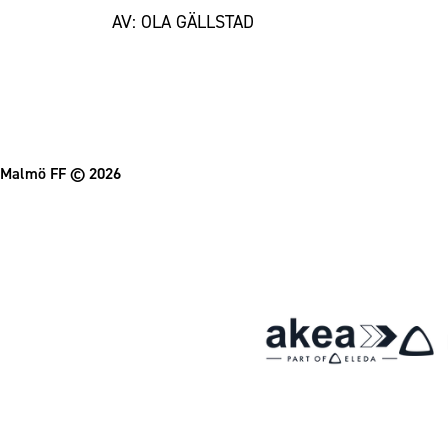
AV: OLA GÄLLSTAD
Malmö FF
© 2026