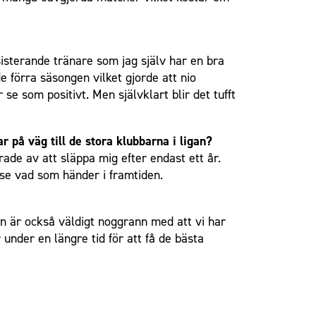
isterande tränare som jag själv har en bra
e förra säsongen vilket gjorde att nio
se som positivt. Men självklart blir det tufft
r på väg till de stora klubbarna i ligan?
rade av att släppa mig efter endast ett år.
 se vad som händer i framtiden.
en är också väldigt noggrann med att vi har
under en längre tid för att få de bästa