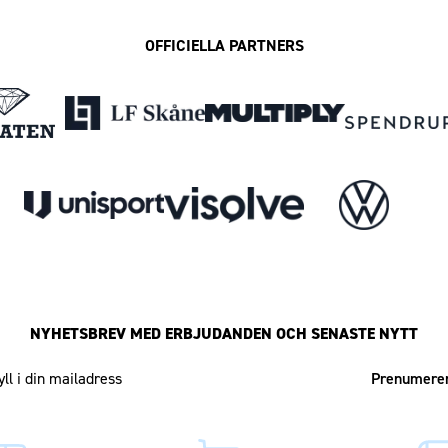
OFFICIELLA PARTNERS
NYHETSBREV MED ERBJUDANDEN OCH SENASTE NYTT
Mailadress