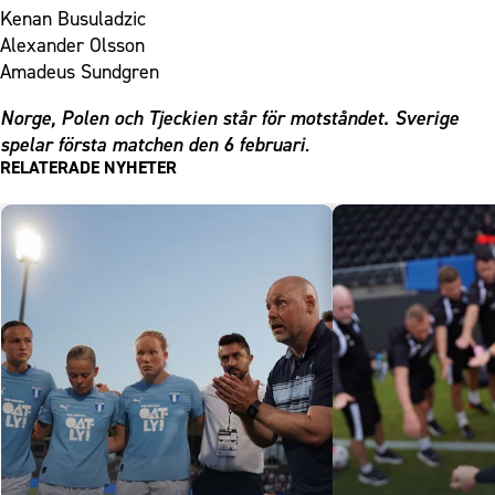
Kenan Busuladzic
Alexander Olsson
Amadeus Sundgren
Norge, Polen och Tjeckien står för motståndet. Sverige
spelar första matchen den 6 februari
.
RELATERADE NYHETER