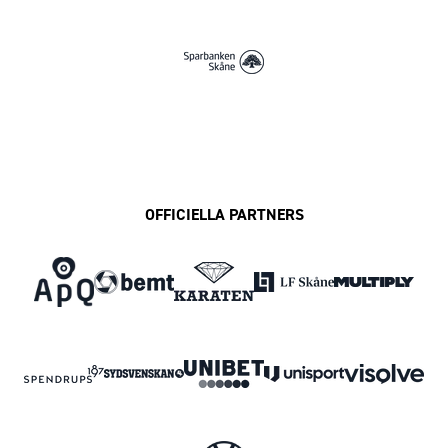
OFFICIELLA PARTNERS