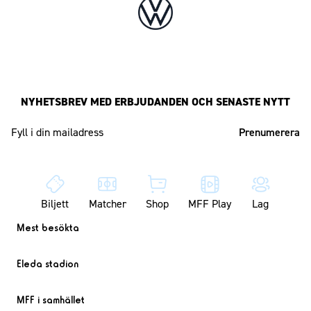
NYHETSBREV MED ERBJUDANDEN OCH SENASTE NYTT
Mailadress
Biljett
Matcher
Shop
MFF Play
Lag
Mest besökta
Eleda stadion
MFF i samhället