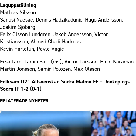
Laguppställning
Mathias Nilsson
Sanusi Naesae, Dennis Hadzikadunic, Hugo Andersson,
Joakim Sjöberg
Felix Olsson Lundgren, Jakob Andersson, Victor
Kristiansson, Ahmed-Chadi Hadrous
Kevin Harletun, Pavle Vagic
Ersättare: Lamin Sarr (mv), Victor Larsson, Emin Karaman,
Martin Jönsson, Samir Polozen, Max Olsson
Folksam U21 Allsvenskan Södra Malmö FF – Jönköpings
Södra IF 1-2 (0-1)
RELATERADE NYHETER