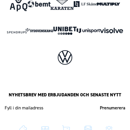
NYHETSBREV MED ERBJUDANDEN OCH SENASTE NYTT
Mailadress