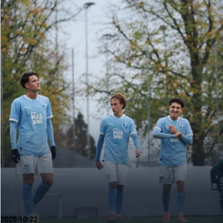
2025-10-22