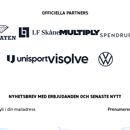
OFFICIELLA PARTNERS
NYHETSBREV MED ERBJUDANDEN OCH SENASTE NYTT
Mailadress