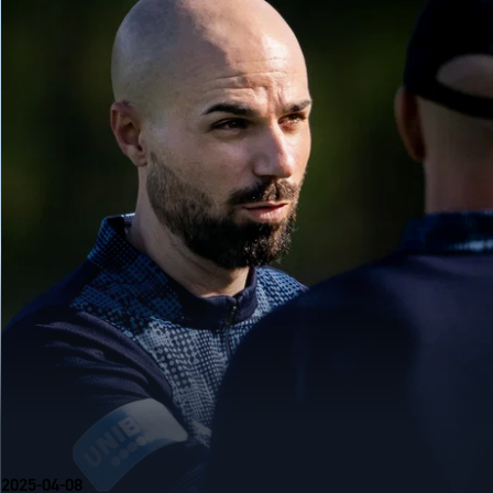
2025-04-08