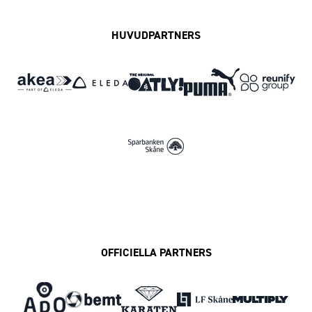
HUVUDPARTNERS
OFFICIELLA PARTNERS