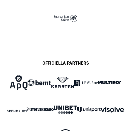
OFFICIELLA PARTNERS