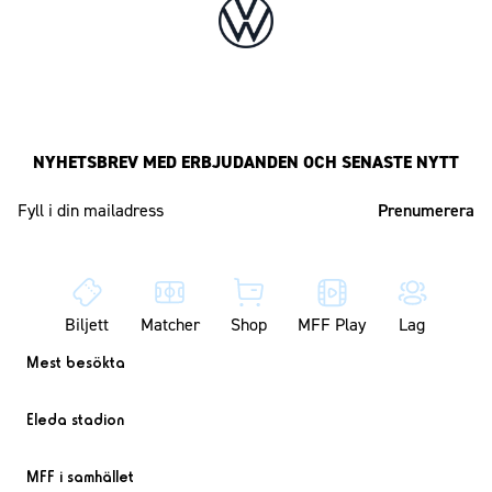
NYHETSBREV MED ERBJUDANDEN OCH SENASTE NYTT
Mailadress
Biljett
Matcher
Shop
MFF Play
Lag
Mest besökta
Eleda stadion
MFF i samhället