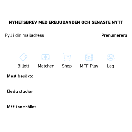
NYHETSBREV MED ERBJUDANDEN OCH SENASTE NYTT
Mailadress
Biljett
Matcher
Shop
MFF Play
Lag
Mest besökta
Eleda stadion
MFF i samhället