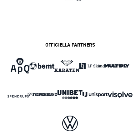
OFFICIELLA PARTNERS