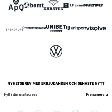
NYHETSBREV MED ERBJUDANDEN OCH SENASTE NYTT
Mailadress