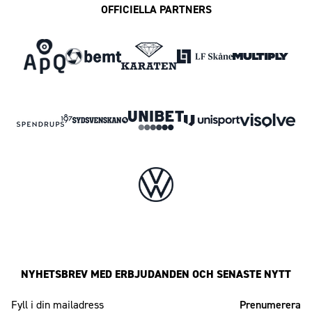
OFFICIELLA PARTNERS
NYHETSBREV MED ERBJUDANDEN OCH SENASTE NYTT
Mailadress