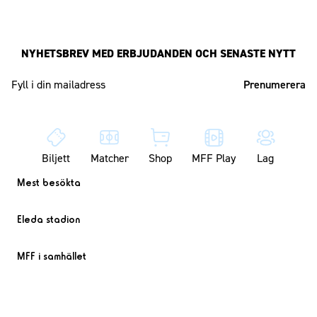
NYHETSBREV MED ERBJUDANDEN OCH SENASTE NYTT
Mailadress
Biljett
Matcher
Shop
MFF Play
Lag
Mest besökta
Eleda stadion
MFF i samhället