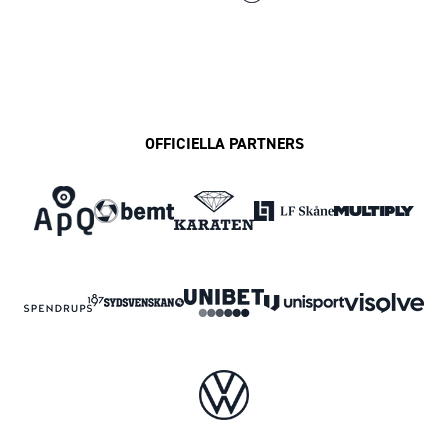
OFFICIELLA PARTNERS