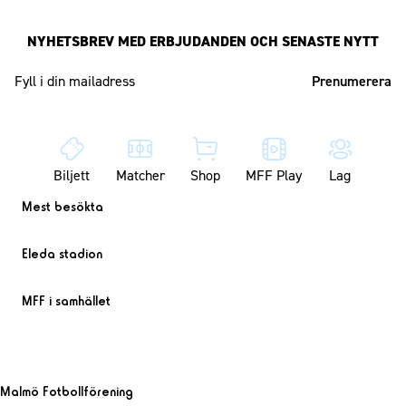
NYHETSBREV MED ERBJUDANDEN OCH SENASTE NYTT
Mailadress
Biljett
Matcher
Shop
MFF Play
Lag
Mest besökta
Eleda stadion
MFF i samhället
Malmö Fotbollförening