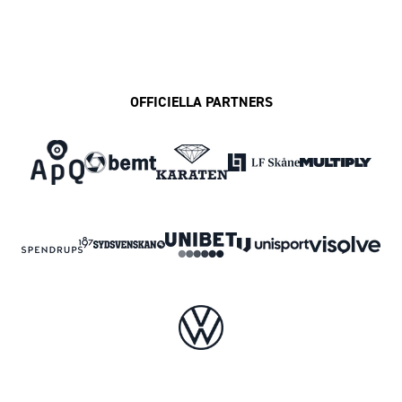
OFFICIELLA PARTNERS