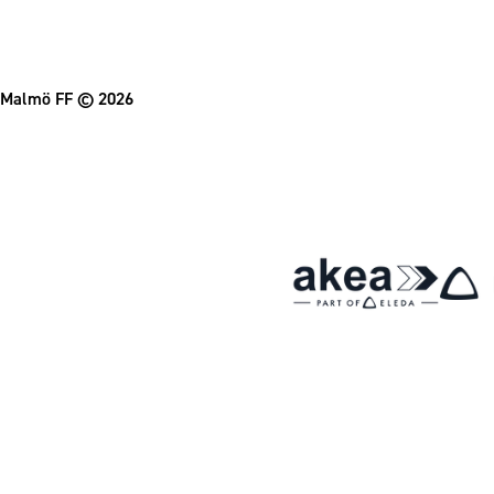
Malmö FF
© 2026