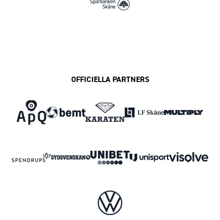
OFFICIELLA PARTNERS