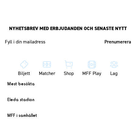
NYHETSBREV MED ERBJUDANDEN OCH SENASTE NYTT
Mailadress
Biljett
Matcher
Shop
MFF Play
Lag
Mest besökta
Eleda stadion
MFF i samhället