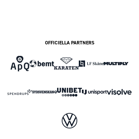
OFFICIELLA PARTNERS