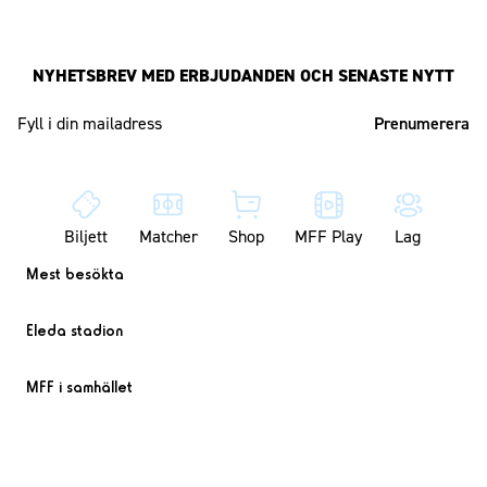
NYHETSBREV MED ERBJUDANDEN OCH SENASTE NYTT
Mailadress
Biljett
Matcher
Shop
MFF Play
Lag
Mest besökta
Eleda stadion
MFF i samhället