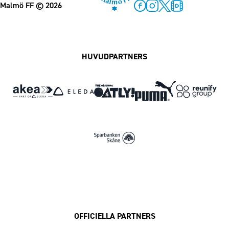
Malmö FF
© 2026
Facebook
Instagram
Twitter
MFF Play
HUVUDPARTNERS
OFFICIELLA PARTNERS