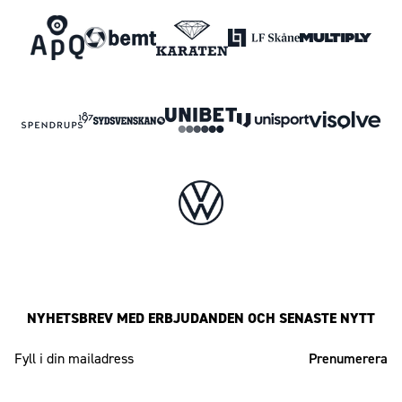
NYHETSBREV MED ERBJUDANDEN OCH SENASTE NYTT
Mailadress