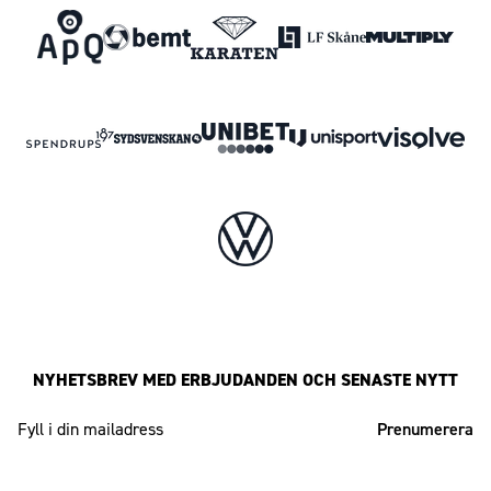
NYHETSBREV MED ERBJUDANDEN OCH SENASTE NYTT
Mailadress