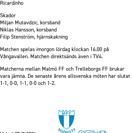
Ricardinho
Skador
Miljan Mutavdzic, korsband
Niklas Hansson, korsband
Filip Stenström, hjärnskakning
Matchen spelas imorgon lördag klockan 16.00 på
Vångavallen. Matchen direktsänds även i TV4.
Matcherna mellan Malmö FF och Trelleborgs FF brukar
vara jämna. De senaste årens allsvenska möten har slutat
1-1, 0-0, 1-1, 0-0 och 1-2.