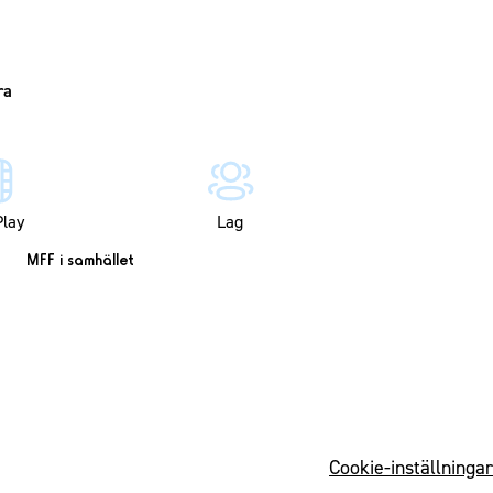
lay
Lag
MFF i samhället
Cookie-inställningar