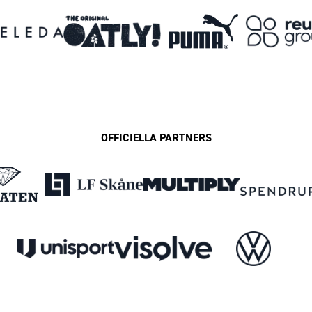
OFFICIELLA PARTNERS