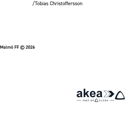
/Tobias Christoffersson
Malmö FF
© 2026