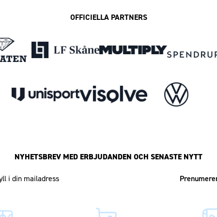
OFFICIELLA PARTNERS
NYHETSBREV MED ERBJUDANDEN OCH SENASTE NYTT
Mailadress