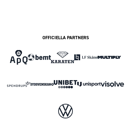
OFFICIELLA PARTNERS