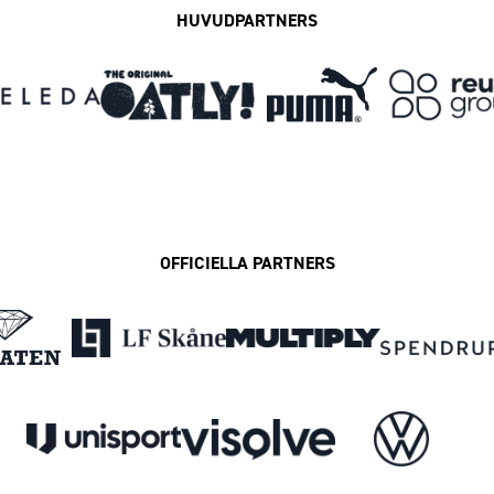
HUVUDPARTNERS
OFFICIELLA PARTNERS