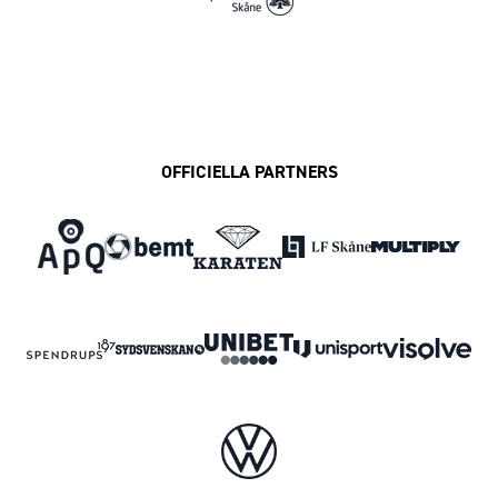
OFFICIELLA PARTNERS