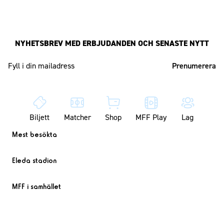
NYHETSBREV MED ERBJUDANDEN OCH SENASTE NYTT
Mailadress
Biljett
Matcher
Shop
MFF Play
Lag
Mest besökta
Eleda stadion
MFF i samhället