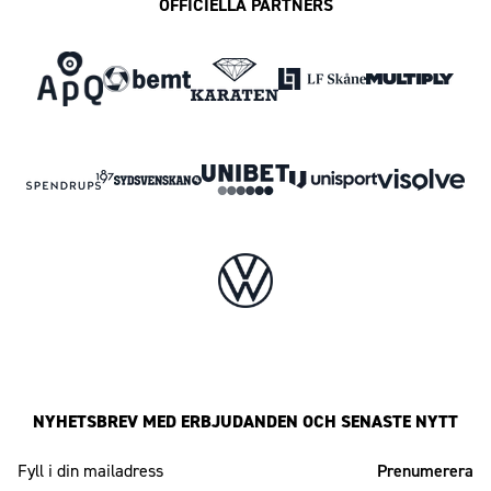
OFFICIELLA PARTNERS
NYHETSBREV MED ERBJUDANDEN OCH SENASTE NYTT
Mailadress