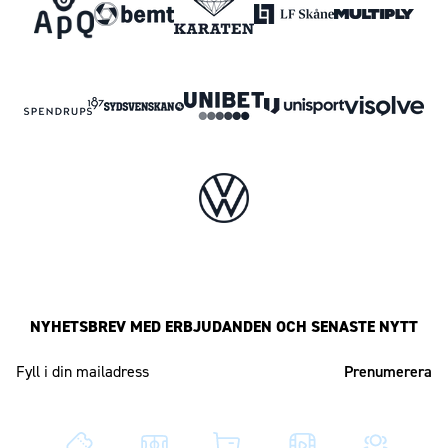
NYHETSBREV MED ERBJUDANDEN OCH SENASTE NYTT
Mailadress